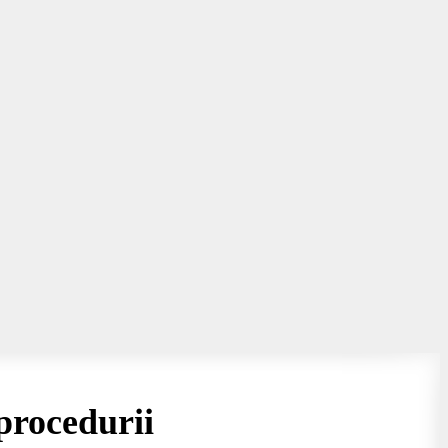
procedurii