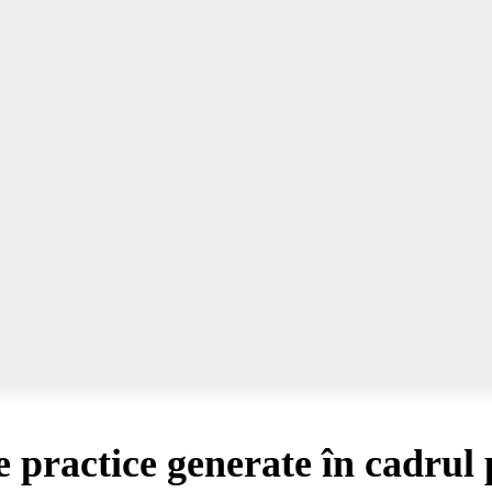
practice generate în cadrul 