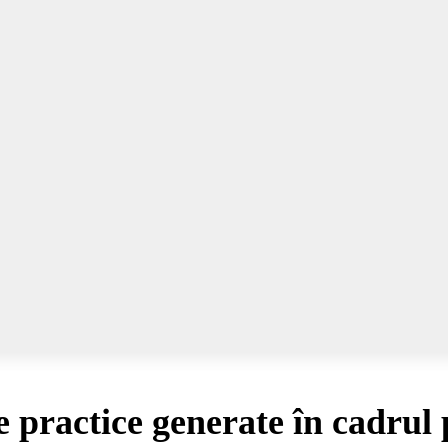
practice generate în cadrul 