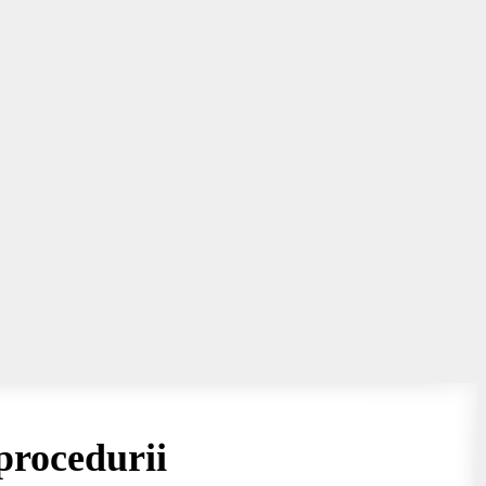
procedurii