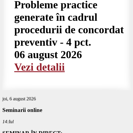
Probleme practice
generate în cadrul
procedurii de concordat
preventiv - 4 pct.
06 august 2026
Vezi detalii
joi, 6 august 2026
Seminarii
online
14:Iul