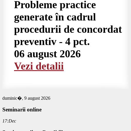
Probleme practice
generate în cadrul
procedurii de concordat
preventiv - 4 pct.
06 august 2026
Vezi detalii
duminic�, 9 august 2026
Seminarii
online
17:Dec