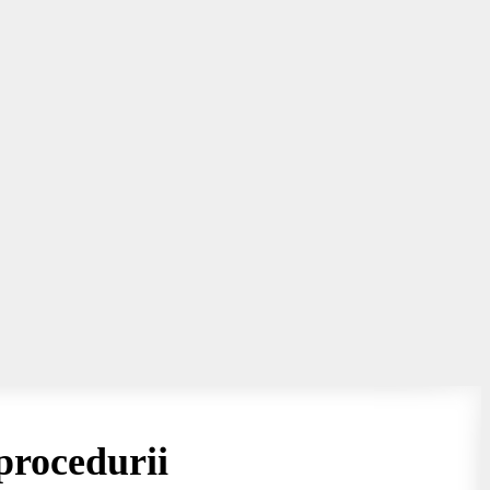
procedurii