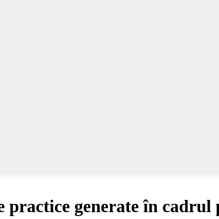
practice generate în cadrul 