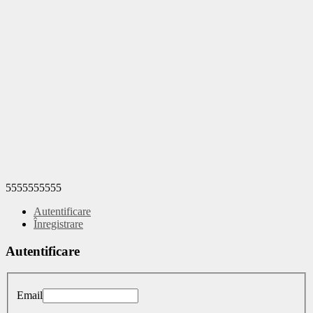
5555555555
Autentificare
Înregistrare
Autentificare
Email