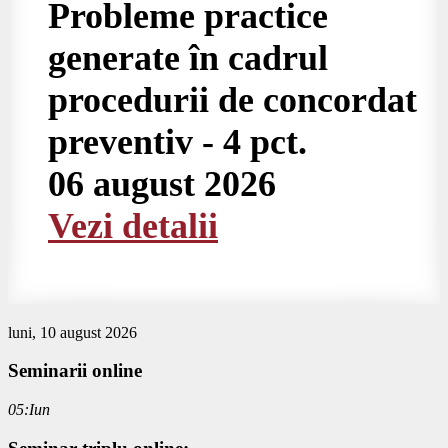
Probleme practice
generate în cadrul
procedurii de concordat
preventiv - 4 pct.
06 august 2026
Vezi detalii
luni, 10 august 2026
Seminarii
online
05:Iun