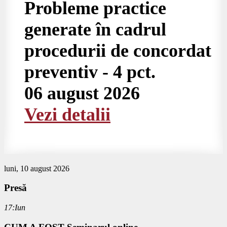
Probleme practice
generate în cadrul
procedurii de concordat
preventiv - 4 pct.
06 august 2026
Vezi detalii
luni, 10 august 2026
Presă
17:Iun