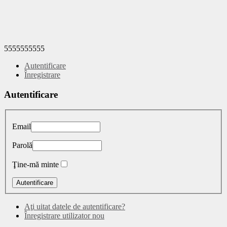
5555555555
Autentificare
Înregistrare
Autentificare
Email
Parolă
Ţine-mă minte
Aţi uitat datele de autentificare?
Înregistrare utilizator nou