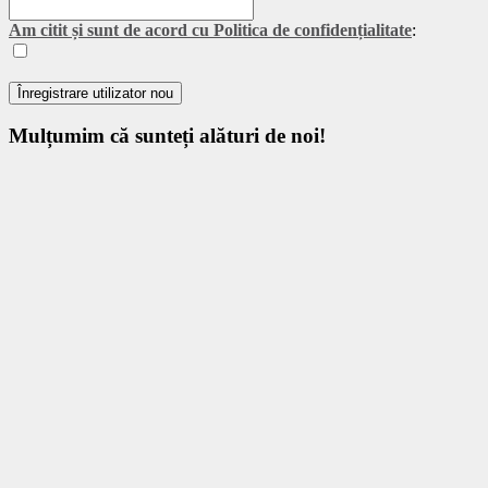
Am citit și sunt de acord cu Politica de confidențialitate
:
Mulțumim
că sunteți alături de noi!