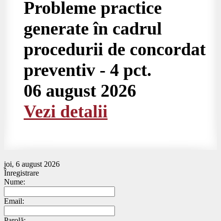
Probleme practice
generate în cadrul
procedurii de concordat
preventiv - 4 pct.
06 august 2026
Vezi detalii
joi, 6 august 2026
Înregistrare
Nume:
Email:
Parolă: