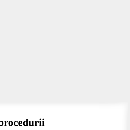
procedurii