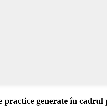
practice generate în cadrul 