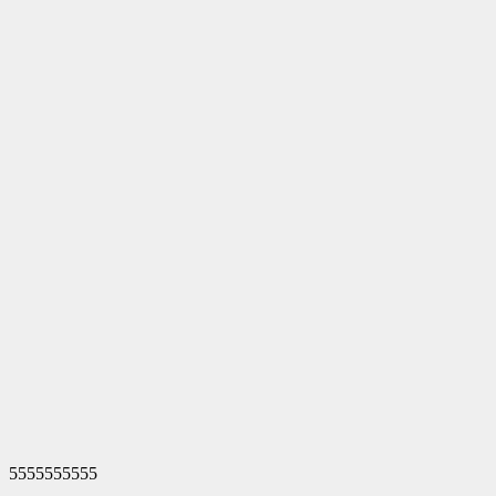
5555555555