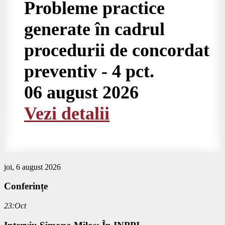
Probleme practice
generate în cadrul
procedurii de concordat
preventiv - 4 pct.
06 august 2026
Vezi detalii
joi, 6 august 2026
Conferințe
23:Oct